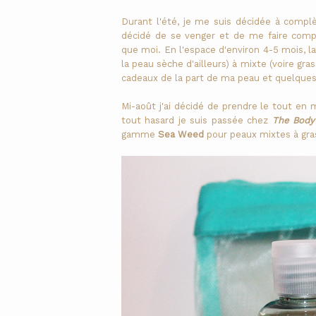
Durant l'été, je me suis décidée à comp
décidé de se venger et de me faire comp
que moi. En l'espace d'environ 4-5 mois, l
la peau sèche d'ailleurs) à mixte (voire gras
cadeaux de la part de ma peau et quelques
Mi-août j'ai décidé de prendre le tout en
tout hasard je suis passée chez
The Body
gamme
Sea Weed
pour peaux mixtes à gra