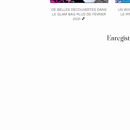
DE BELLES DÉCOUVERTES DANS
UN BO
LE GLAM BAG PLUS DE FÉVRIER
LE I
2021 💕
Enregist