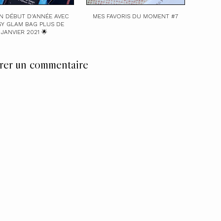
N DÉBUT D'ANNÉE AVEC
MES FAVORIS DU MOMENT #7
PSY GLAM BAG PLUS DE
JANVIER 2021 🌟
rer un commentaire