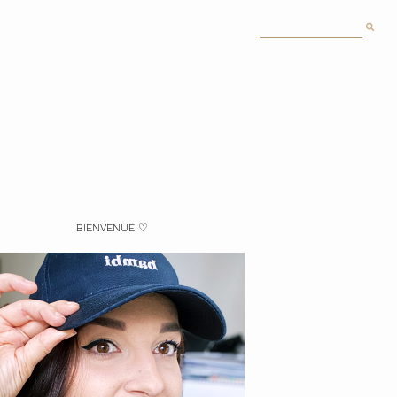
BIENVENUE ♡