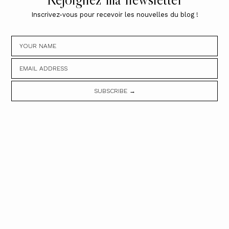
Inscrivez-vous pour recevoir les nouvelles du blog !