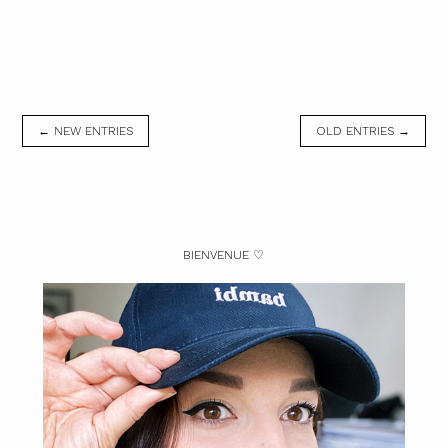
← NEW ENTRIES
OLD ENTRIES →
BIENVENUE ♡