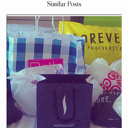
Similar Posts