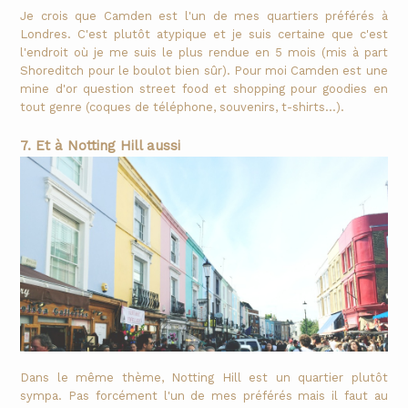
Je crois que Camden est l'un de mes quartiers préférés à
Londres. C'est plutôt atypique et je suis certaine que c'est
l'endroit où je me suis le plus rendue en 5 mois (mis à part
Shoreditch pour le boulot bien sûr). Pour moi Camden est une
mine d'or question street food et shopping pour goodies en
tout genre (coques de téléphone, souvenirs, t-shirts...).
7. Et à Notting Hill aussi
Dans le même thème, Notting Hill est un quartier plutôt
sympa. Pas forcément l'un de mes préférés mais il faut au