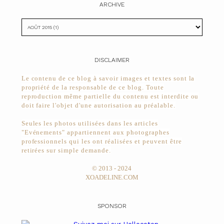
ARCHIVE
DISCLAIMER
Le contenu de ce blog à savoir images et textes sont la
propriété de la responsable de ce blog. Toute
reproduction même partielle du contenu est interdite ou
doit faire l'objet d'une autorisation au préalable.
Seules les photos utilisées dans les articles
"Evénements" appartiennent aux photographes
professionnels qui les ont réalisées et peuvent être
retirées sur simple demande.
© 2013 - 2024
XOADELINE.COM
SPONSOR