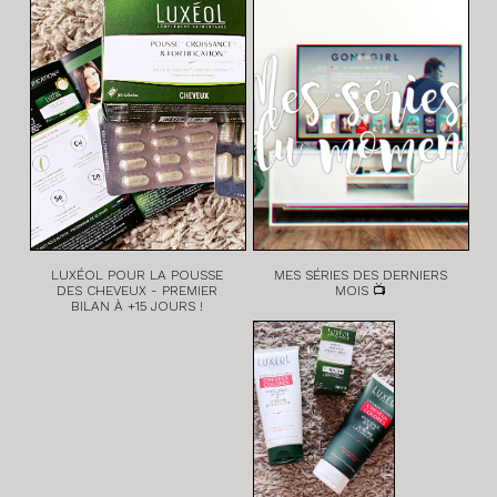
LUXÉOL POUR LA POUSSE
MES SÉRIES DES DERNIERS
DES CHEVEUX - PREMIER
MOIS 📺
BILAN À +15 JOURS !