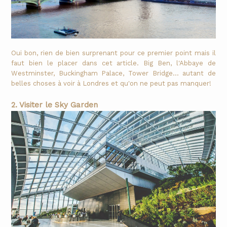
Oui bon, rien de bien surprenant pour ce premier point mais il
faut bien le placer dans cet article. Big Ben, l'Abbaye de
Westminster, Buckingham Palace, Tower Bridge... autant de
belles choses à voir à Londres et qu'on ne peut pas manquer!
2. Visiter le Sky Garden