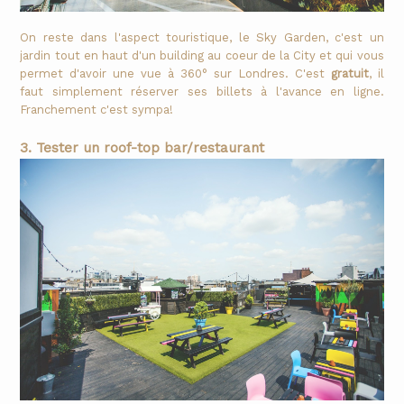
On reste dans l'aspect touristique, le Sky Garden, c'est un
jardin tout en haut d'un building au coeur de la City et qui vous
permet d'avoir une vue à 360° sur Londres. C'est
gratuit
, il
faut simplement réserver ses billets à l'avance en ligne.
Franchement c'est sympa!
3. Tester un roof-top bar/restaurant