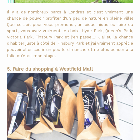
Il y a de nombreux parcs à Londres et c'est vraiment une
chance de pouvoir profiter d'un peu de nature en pleine ville!
Que ce soit pour vous promener, un pique-nique ou faire du
sport, vous avez vraiment le choix. Hyde Park, Queen's Park,
Victoria Park, Finsbury Park et j'en passe...! J'ai eu la chance
d'habiter juste à côté de Finsbury Park et j'ai vraiment apprécié
pouvoir aller courir un peu le dimanche et ne plus penser à la
folie qu'était mon stage.
5. Faire du shopping à Westfield Mall