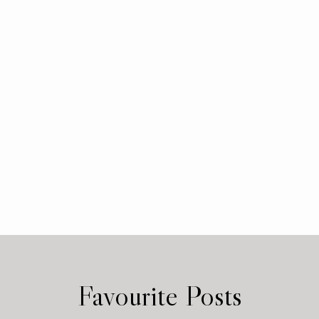
Favourite Posts