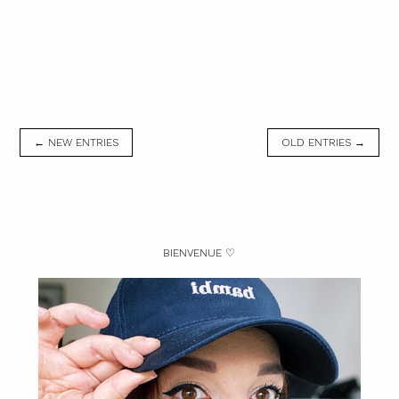
← NEW ENTRIES
OLD ENTRIES →
BIENVENUE ♡