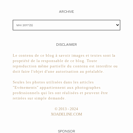
ARCHIVE
DISCLAIMER
Le contenu de ce blog à savoir images et textes sont la
propriété de la responsable de ce blog. Toute
reproduction même partielle du contenu est interdite ou
doit faire l'objet d'une autorisation au préalable.
Seules les photos utilisées dans les articles
"Evénements" appartiennent aux photographes
professionnels qui les ont réalisées et peuvent être
retirées sur simple demande.
© 2013 - 2024
XOADELINE.COM
SPONSOR