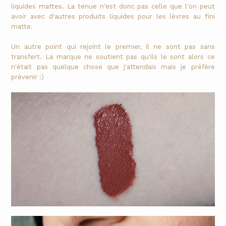
liquides mattes. La tenue n'est donc pas celle que l'on peut
avoir avec d'autres produits liquides pour les lèvres au fini
matte.
Un autre point qui rejoint le premier, il ne sont pas sans
transfert. La marque ne soutient pas qu'ils le sont alors ce
n'était pas quelque chose que j'attendais mais je préfère
prévenir :)