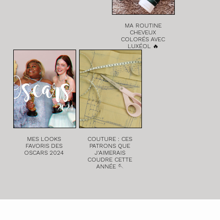
MA ROUTINE
CHEVEUX
COLORÉS AVEC
LUXÉOL 🔥
MES LOOKS
COUTURE : CES
FAVORIS DES
PATRONS QUE
OSCARS 2024
J'AIMERAIS
COUDRE CETTE
ANNÉE 🪡