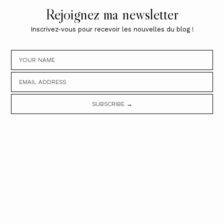
Rejoignez ma newsletter
Inscrivez-vous pour recevoir les nouvelles du blog !