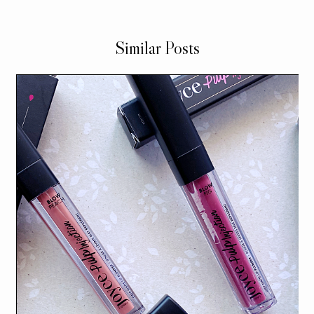
Similar Posts