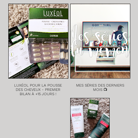
LUXÉOL POUR LA POUSSE
MES SÉRIES DES DERNIERS
DES CHEVEUX - PREMIER
MOIS 📺
BILAN À +15 JOURS !